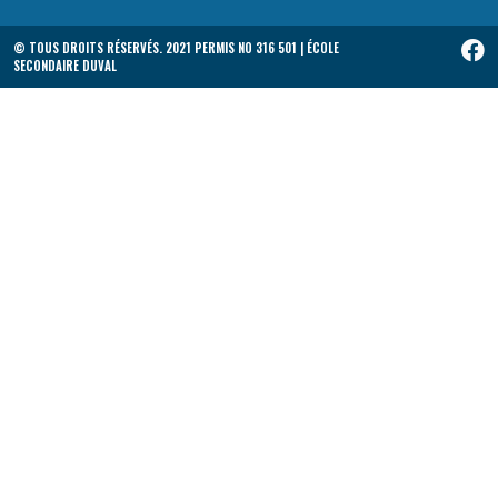
© TOUS DROITS RÉSERVÉS. 2021 PERMIS NO 316 501 | ÉCOLE
SECONDAIRE DUVAL