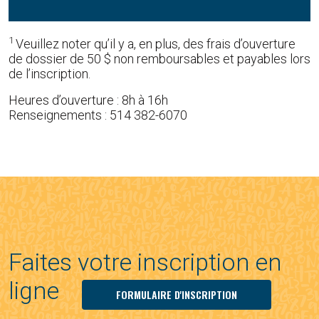
1
Veuillez noter qu’il y a, en plus, des frais d’ouverture
de dossier de 50 $ non remboursables et payables lors
de l’inscription.
Heures d’ouverture : 8h à 16h
Renseignements : 514 382-6070
Faites votre inscription en
ligne
FORMULAIRE D'INSCRIPTION