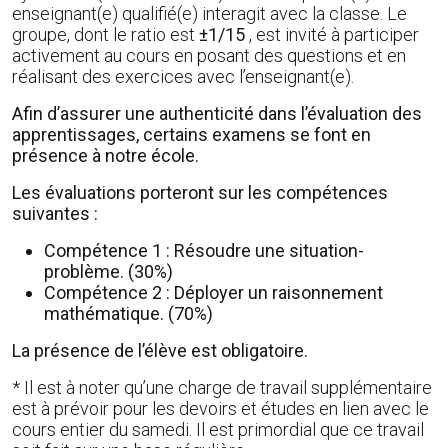
enseignant(e) qualifié(e) interagit avec la classe. Le
groupe, dont le ratio est
±1/15
, est invité à participer
activement au cours en posant des questions et en
réalisant des exercices avec l’enseignant(e).
Afin d’assurer une authenticité dans l’évaluation des
apprentissages, certains examens se font en
présence à notre école.
Les évaluations porteront sur les compétences
suivantes :
Compétence 1 : Résoudre une situation-
problème. (30%)
Compétence 2 : Déployer un raisonnement
mathématique. (70%)
La présence de l’élève est obligatoire.
* Il est à noter qu’une charge de travail supplémentaire
est à prévoir pour les devoirs et études en lien avec le
cours entier du samedi. Il est primordial que ce travail