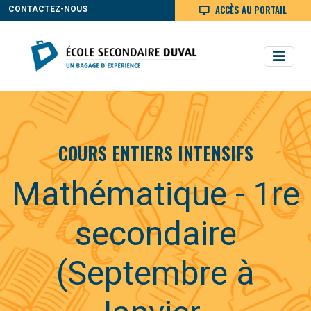
ACCÈS AU PORTAIL
CONTACTEZ-NOUS
COURS ENTIERS INTENSIFS
Mathématique - 1re
secondaire
(Septembre à