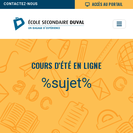
ACCÈS AU PORTAIL
CONTACTEZ-NOUS
COURS D’ÉTÉ EN LIGNE
%sujet%