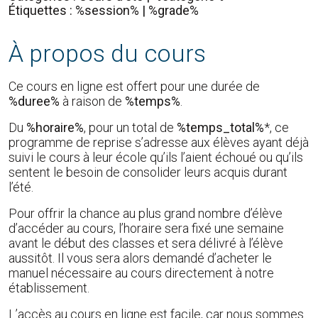
Étiquettes : %session% | %grade%
À propos du cours
Ce cours en ligne est offert pour une durée de
%duree%
à raison de
%temps%
.
Du
%horaire%
, pour un total de
%temps_total%
*, ce
programme de reprise s’adresse aux élèves ayant déjà
suivi le cours à leur école qu’ils l’aient échoué ou qu’ils
sentent le besoin de consolider leurs acquis durant
l’été.
Pour offrir la chance au plus grand nombre d’élève
d’accéder au cours, l’horaire sera fixé une semaine
avant le début des classes et sera délivré à l’élève
aussitôt. Il vous sera alors demandé d’acheter le
manuel nécessaire au cours directement à notre
établissement.
L’accès au cours en ligne est facile, car nous sommes