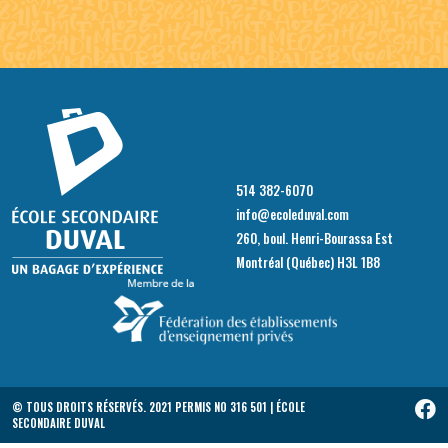
514 382-6070
info@ecoleduval.com
260, boul. Henri-Bourassa Est
Montréal (Québec) H3L 1B8
© TOUS DROITS RÉSERVÉS. 2021 PERMIS NO 316 501 | ÉCOLE
SECONDAIRE DUVAL