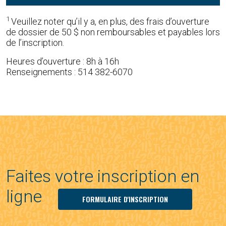
1
Veuillez noter qu’il y a, en plus, des frais d’ouverture
de dossier de 50 $ non remboursables et payables lors
de l’inscription.
Heures d’ouverture : 8h à 16h
Renseignements : 514 382-6070
Faites votre inscription en
ligne
FORMULAIRE D'INSCRIPTION