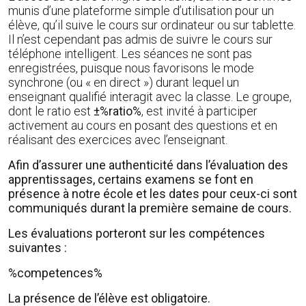
munis d’une plateforme simple d’utilisation pour un
élève, qu’il suive le cours sur ordinateur ou sur tablette.
Il n’est cependant pas admis de suivre le cours sur
téléphone intelligent. Les séances ne sont pas
enregistrées, puisque nous favorisons le mode
synchrone (ou « en direct ») durant lequel un
enseignant qualifié interagit avec la classe. Le groupe,
dont le ratio est
±%ratio%
, est invité à participer
activement au cours en posant des questions et en
réalisant des exercices avec l’enseignant.
Afin d’assurer une authenticité dans l’évaluation des
apprentissages, certains examens se font en
présence à notre école et les dates pour ceux-ci sont
communiqués durant la première semaine de cours.
Les évaluations porteront sur les compétences
suivantes :
%competences%
La présence de l’élève est obligatoire.