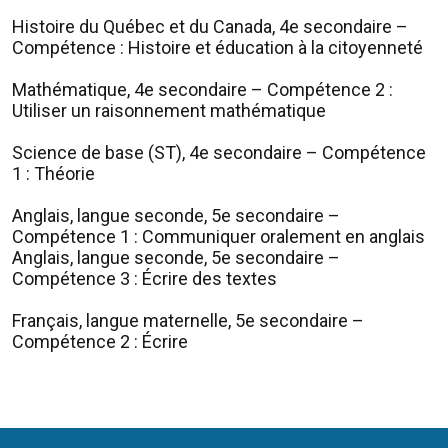
Histoire du Québec et du Canada, 4e secondaire –
Compétence : Histoire et éducation à la citoyenneté
Mathématique, 4e secondaire – Compétence 2 :
Utiliser un raisonnement mathématique
Science de base (ST), 4e secondaire – Compétence
1 : Théorie
Anglais, langue seconde, 5e secondaire –
Compétence 1 : Communiquer oralement en anglais
Anglais, langue seconde, 5e secondaire –
Compétence 3 : Écrire des textes
Français, langue maternelle, 5e secondaire –
Compétence 2 : Écrire