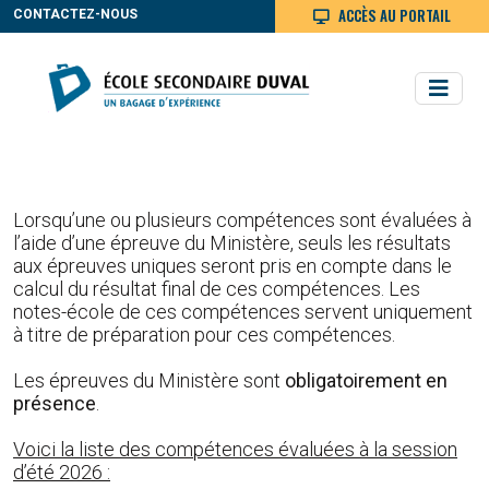
ACCÈS AU PORTAIL
CONTACTEZ-NOUS
Lorsqu’une ou plusieurs compétences sont évaluées à
l’aide d’une épreuve du Ministère, seuls les résultats
aux épreuves uniques seront pris en compte dans le
calcul du résultat final de ces compétences. Les
notes-école de ces compétences servent uniquement
à titre de préparation pour ces compétences.
Les épreuves du Ministère sont
obligatoirement en
présence
.
Voici la liste des compétences évaluées à la session
d’été 2026 :