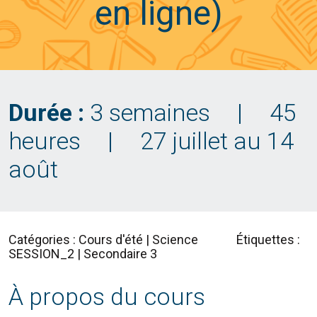
en ligne)
Durée :
3 semaines
|
45
heures
|
27 juillet au 14
août
Catégories : Cours d'été | Science
Étiquettes :
SESSION_2 | Secondaire 3
À propos du cours