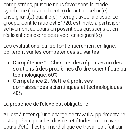
enregistrées, puisque nous favorisons le mode
synchrone (ou « en direct ») durant lequel un(e)
enseignant(e) qualifié(e) interagit avec la classe. Le
groupe, dont le ratio est
±1/20
, est invité à participer
activement au cours en posant des questions et en
réalisant des exercices avec l’enseignant(e).
Les évaluations, qui se font entièrement en ligne,
porteront sur les compétences suivantes :
Compétence 1 : Chercher des réponses ou des
solutions à des problèmes d’ordre scientifique ou
technologique. 60%
Compétence 2 : Mettre à profit ses
connaissances scientifiques et technologiques.
40%
La présence de l’élève est obligatoire.
* Il est à noter qu’une charge de travail supplémentaire
est à prévoir pour les devoirs et études en lien avec le
cours d’été. Il est primordial que ce travail soit fait sur