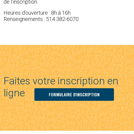
de l’inscription.
Heures d’ouverture : 8h à 16h
Renseignements : 514 382-6070
Faites votre inscription en
ligne
FORMULAIRE D'INSCRIPTION