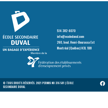
514 382-6070
info@ecoleduval.com
260, boul. Henri-Bourassa Est
Montréal (Québec) H3L 1B8
© TOUS DROITS RÉSERVÉS. 2021 PERMIS NO 316 501 | ÉCOLE
SECONDAIRE DUVAL