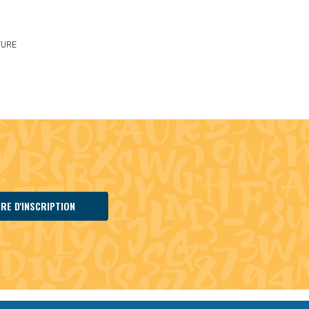
TURE
RE D'INSCRIPTION