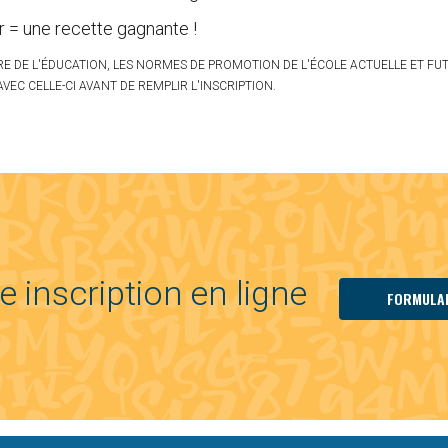
r = une recette gagnante !
E DE L'ÉDUCATION, LES NORMES DE PROMOTION DE L'ÉCOLE ACTUELLE ET FU
VEC CELLE-CI AVANT DE REMPLIR L'INSCRIPTION.
re inscription en ligne
FORMULAI