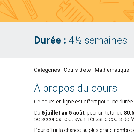
Durée :
4½ semaines
Catégories : Cours d'été | Mathématique
À propos du cours
Ce cours en ligne est offert pour une duré
Du
6 juillet au 5 août
, pour un total de
80.
5e secondaire et ayant réussi le cours de
M
Pour offrir la chance au plus grand nombre 