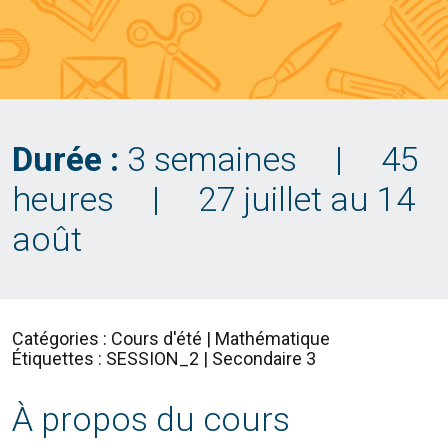
Durée :
3 semaines
|
45
heures
|
27 juillet au 14
août
Catégories : Cours d'été | Mathématique
Étiquettes : SESSION_2 | Secondaire 3
À propos du cours