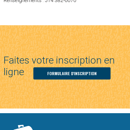
Renseignements : 514 382-6070
Faites votre inscription en
ligne
FORMULAIRE D'INSCRIPTION