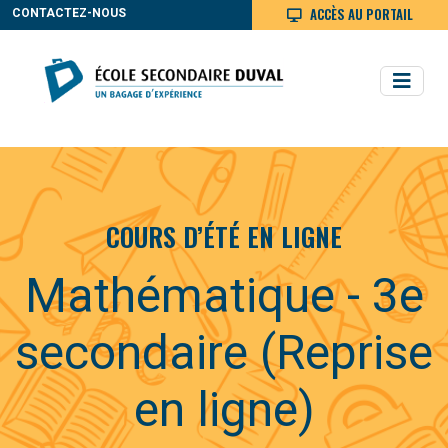
ACCÈS AU PORTAIL
CONTACTEZ-NOUS
COURS D’ÉTÉ EN LIGNE
Mathématique - 3e
secondaire (Reprise
en ligne)