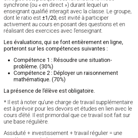
synchrone (ou « en direct ») durant lequel un
enseignant qualifié interagit avec la classe. Le groupe,
dont le ratio est
±1/20
, est invité à participer
activement au cours en posant des questions et en
réalisant des exercices avec l’enseignant.
Les évaluations, qui se font entièrement en ligne,
porteront sur les compétences suivantes :
Compétence 1 : Résoudre une situation-
problème. (30%)
Compétence 2 : Déployer un raisonnement
mathématique. (70%)
La présence de l’élève est obligatoire.
* Il est à noter qu’une charge de travail supplémentaire
est à prévoir pour les devoirs et études en lien avec le
cours d’été. Il est primordial que ce travail soit fait sur
une base régulière.
Assiduité + investissement + travail régulier = une