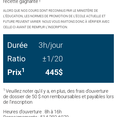
recette gagnante !
ALORS QUE NOS COURS SONT RECONNUS PAR LE MINISTÈRE DE
L'ÉDUCATION, LES NORMES DE PROMOTION DE L'ÉCOLE ACTUELLE ET
FUTURE PEUVENT VARIER. NOUS VOUS INVITONS DONC À VÉRIFIER AVEC
CELLE-CI AVANT DE REMPLIR L'INSCRIPTION.
Durée
3h/jour
Ratio
±1/20
1
Prix
445$
1
Veuillez noter qu’il y a, en plus, des frais d’ouverture
de dossier de 50 $ non remboursables et payables lors
de l’inscription.
Heures d’ouverture : 8h à 16h