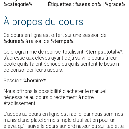
%categorie%
Étiquettes : %session% | %grade%
À propos du cours
Ce cours en ligne est offert sur une session de
%duree%
à raison de
%temps%
.
Ce programme de reprise, totalisant
%temps_total%
*,
s’adresse aux élèves ayant déjà suivi le cours à leur
école qu’ils l’aient échoué ou qu’ils sentent le besoin
de consolider leurs acquis.
Session:
%horaire%
Nous offrons la possibilité d’acheter le manuel
nécessaire au cours directement à notre
établissement.
L’accès au cours en ligne est facile, car nous sommes
munis d’une plateforme simple d’utilisation pour un
élève, qu’il suive le cours sur ordinateur ou sur tablette.