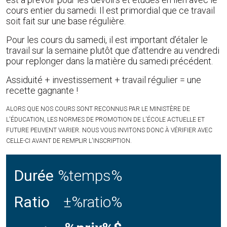
cours entier du samedi. Il est primordial que ce travail
soit fait sur une base régulière.
Pour les cours du samedi, il est important d’étaler le
travail sur la semaine plutôt que d’attendre au vendredi
pour replonger dans la matière du samedi précédent.
Assiduité + investissement + travail régulier = une
recette gagnante !
ALORS QUE NOS COURS SONT RECONNUS PAR LE MINISTÈRE DE
L'ÉDUCATION, LES NORMES DE PROMOTION DE L'ÉCOLE ACTUELLE ET
FUTURE PEUVENT VARIER. NOUS VOUS INVITONS DONC À VÉRIFIER AVEC
CELLE-CI AVANT DE REMPLIR L'INSCRIPTION.
Durée
%temps%
Ratio
±%ratio%