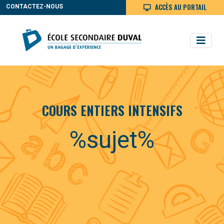
ACCÈS AU PORTAIL
CONTACTEZ-NOUS
COURS ENTIERS INTENSIFS
%sujet%