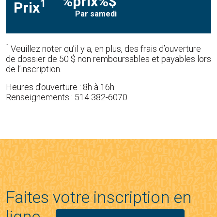
%prix%$
1
Prix
Par samedi
1
Veuillez noter qu’il y a, en plus, des frais d’ouverture
de dossier de 50 $ non remboursables et payables lors
de l’inscription.
Heures d’ouverture : 8h à 16h
Renseignements : 514 382-6070
Faites votre inscription en
ligne