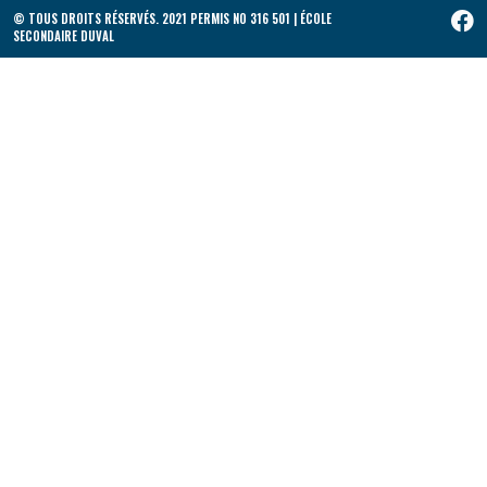
© TOUS DROITS RÉSERVÉS. 2021 PERMIS NO 316 501 | ÉCOLE
SECONDAIRE DUVAL