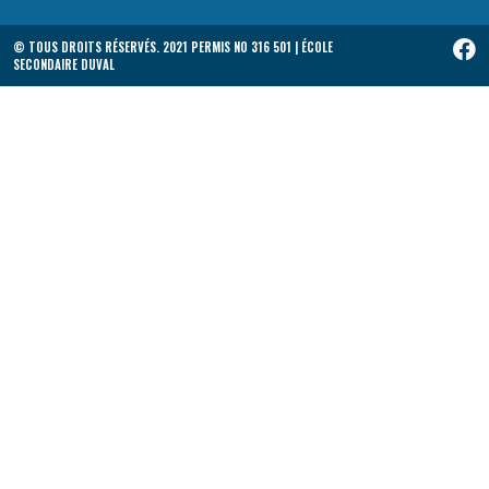
© TOUS DROITS RÉSERVÉS. 2021 PERMIS NO 316 501 | ÉCOLE
SECONDAIRE DUVAL