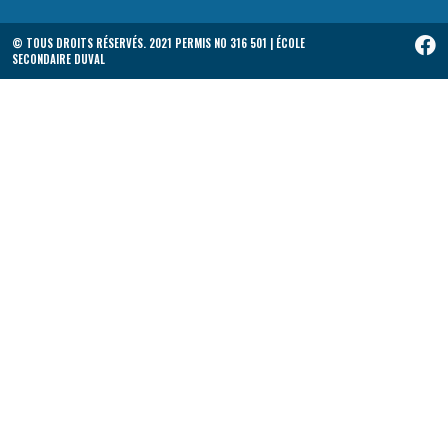
© TOUS DROITS RÉSERVÉS. 2021 PERMIS NO 316 501 | ÉCOLE
SECONDAIRE DUVAL