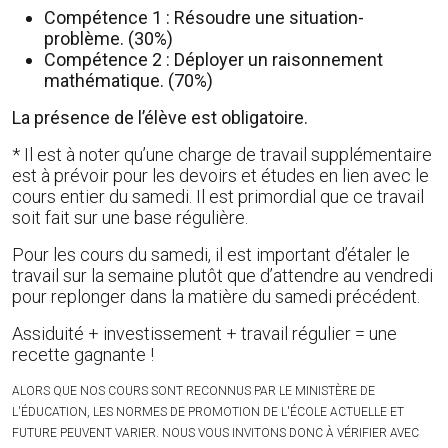
Compétence 1 : Résoudre une situation-
problème. (30%)
Compétence 2 : Déployer un raisonnement
mathématique. (70%)
La présence de l’élève est obligatoire.
* Il est à noter qu’une charge de travail supplémentaire
est à prévoir pour les devoirs et études en lien avec le
cours entier du samedi. Il est primordial que ce travail
soit fait sur une base régulière.
Pour les cours du samedi, il est important d’étaler le
travail sur la semaine plutôt que d’attendre au vendredi
pour replonger dans la matière du samedi précédent.
Assiduité + investissement + travail régulier = une
recette gagnante !
ALORS QUE NOS COURS SONT RECONNUS PAR LE MINISTÈRE DE
L'ÉDUCATION, LES NORMES DE PROMOTION DE L'ÉCOLE ACTUELLE ET
FUTURE PEUVENT VARIER. NOUS VOUS INVITONS DONC À VÉRIFIER AVEC