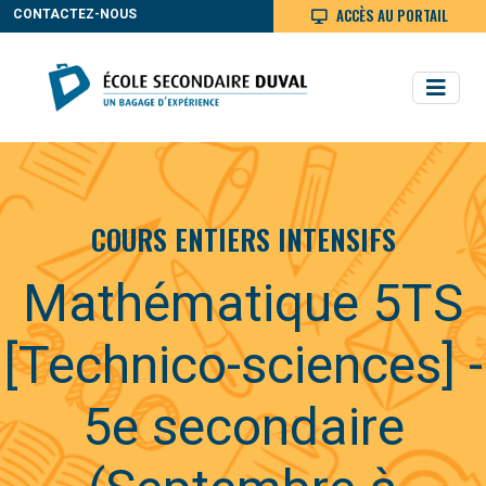
ACCÈS AU PORTAIL
CONTACTEZ-NOUS
COURS ENTIERS INTENSIFS
Mathématique 5TS
[Technico-sciences] -
5e secondaire