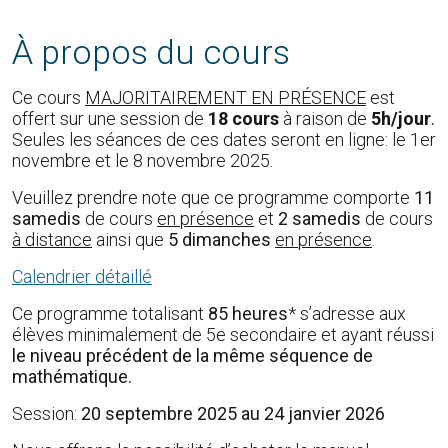
À propos du cours
Ce cours
MAJORITAIREMENT EN PRÉSENCE
est
offert sur une session de
18 cours
à raison de
5h/jour
.
Seules les séances de ces dates seront en ligne: le 1er
novembre et le 8 novembre 2025.
Veuillez prendre note que ce programme comporte
11
samedis
de cours
en présence
et
2 samedis
de cours
à distance
ainsi que
5 dimanches
en présence
.
Calendrier détaillé
Ce programme totalisant
85 heures
* s’adresse aux
élèves minimalement de 5e secondaire et ayant réussi
le niveau précédent de la même séquence de
mathématique.
Session:
20 septembre 2025 au 24 janvier 2026