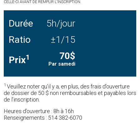
CELLE-CI AVANT DE REMPLIR L'INSCRIPTION.
Durée
5h/jour
Ratio
±1/15
70$
1
Prix
Par samedi
1
Veuillez noter qu’il y a, en plus, des frais d’ouverture
de dossier de 50 $ non remboursables et payables lors
de l’inscription.
Heures d’ouverture : 8h à 16h
Renseignements : 514 382-6070