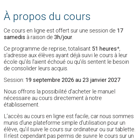
À propos du cours
Ce cours en ligne est offert sur une session de
17
samedis
à raison de
3h/jour
.
Ce programme de reprise, totalisant
51 heures
*,
s’adresse aux élèves ayant déjà suivi le cours à leur
école qu'ils l'aient échoué ou qu'ils sentent le besoin
de consolider leurs acquis.
Session:
19 septembre 2026 au 23 janvier 2027
Nous offrons la possibilité d’acheter le manuel
nécessaire au cours directement à notre
établissement.
L’accès au cours en ligne est facile, car nous sommes
munis d’une plateforme simple d’utilisation pour un
élève, qu’il suive le cours sur ordinateur ou sur tablette.
Il n’est cependant pas permis de suivre le cours sur un