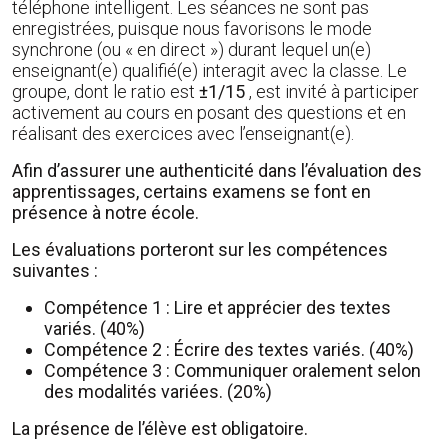
téléphone intelligent. Les séances ne sont pas
enregistrées, puisque nous favorisons le mode
synchrone (ou « en direct ») durant lequel un(e)
enseignant(e) qualifié(e) interagit avec la classe. Le
groupe, dont le ratio est
±1/15
, est invité à participer
activement au cours en posant des questions et en
réalisant des exercices avec l’enseignant(e).
Afin d’assurer une authenticité dans l’évaluation des
apprentissages, certains examens se font en
présence à notre école.
Les évaluations porteront sur les compétences
suivantes :
Compétence 1 : Lire et apprécier des textes
variés. (40%)
Compétence 2 : Écrire des textes variés. (40%)
Compétence 3 : Communiquer oralement selon
des modalités variées. (20%)
La présence de l’élève est obligatoire.