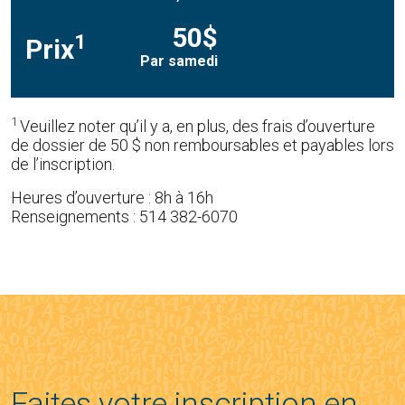
50$
1
Prix
Par samedi
1
Veuillez noter qu’il y a, en plus, des frais d’ouverture
de dossier de 50 $ non remboursables et payables lors
de l’inscription.
Heures d’ouverture : 8h à 16h
Renseignements : 514 382-6070
Faites votre inscription en