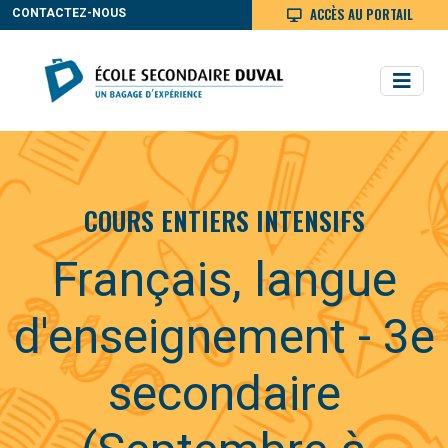
ACCÈS AU PORTAIL
CONTACTEZ-NOUS
COURS ENTIERS INTENSIFS
Français, langue
d'enseignement - 3e
secondaire