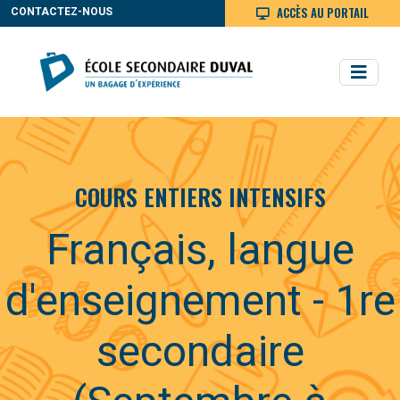
ACCÈS AU PORTAIL
CONTACTEZ-NOUS
COURS ENTIERS INTENSIFS
Français, langue
d'enseignement - 1re
secondaire