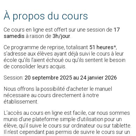
À propos du cours
Ce cours en ligne est offert sur une session de
17
samedis
à raison de
3h/jour
.
Ce programme de reprise, totalisant
51 heures
*,
s’adresse aux élèves ayant déjà suivi le cours à leur
école qu'ils l'aient échoué ou qu'ils sentent le besoin
de consolider leurs acquis.
Session:
20 septembre 2025 au 24 janvier 2026
Nous offrons la possibilité d’acheter le manuel
nécessaire au cours directement à notre
établissement.
L’accès au cours en ligne est facile, car nous sommes
munis d’une plateforme simple d’utilisation pour un
élève, qu’il suive le cours sur ordinateur ou sur tablette.
Il n’est cependant pas permis de suivre le cours sur un