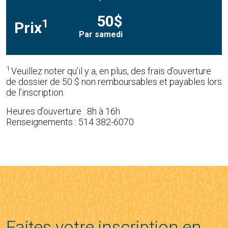
50$
1
Prix
Par samedi
1
Veuillez noter qu’il y a, en plus, des frais d’ouverture
de dossier de 50 $ non remboursables et payables lors
de l’inscription.
Heures d’ouverture : 8h à 16h
Renseignements : 514 382-6070
Faites votre inscription en