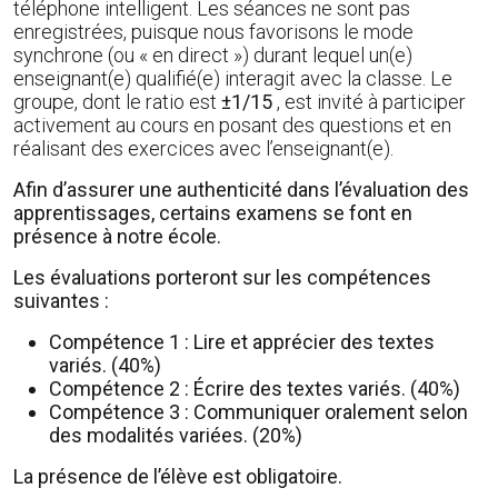
téléphone intelligent. Les séances ne sont pas
enregistrées, puisque nous favorisons le mode
synchrone (ou « en direct ») durant lequel un(e)
enseignant(e) qualifié(e) interagit avec la classe. Le
groupe, dont le ratio est
±1/15
, est invité à participer
activement au cours en posant des questions et en
réalisant des exercices avec l’enseignant(e).
Afin d’assurer une authenticité dans l’évaluation des
apprentissages, certains examens se font en
présence à notre école.
Les évaluations porteront sur les compétences
suivantes :
Compétence 1 : Lire et apprécier des textes
variés. (40%)
Compétence 2 : Écrire des textes variés. (40%)
Compétence 3 : Communiquer oralement selon
des modalités variées. (20%)
La présence de l’élève est obligatoire.