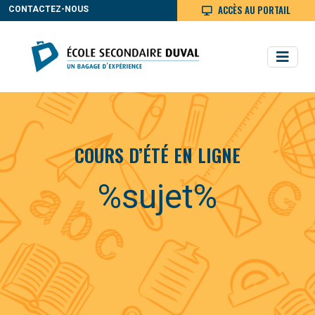
ACCÈS AU PORTAIL
CONTACTEZ-NOUS
COURS D’ÉTÉ EN LIGNE
%sujet%