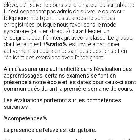
élève, qu’il suive le cours sur ordinateur ou sur tablette.
Il n’est cependant pas admis de suivre le cours sur
téléphone intelligent. Les séances ne sont pas
enregistrées, puisque nous favorisons le mode
synchrone (ou « en direct ») durant lequel un
enseignant qualifié interagit avec la classe. Le groupe,
dont le ratio est
±
%ratio%
, est invité à participer
activement au cours en posant des questions et en
réalisant des exercices avec l’enseignant.
Afin d’assurer une authenticité dans l’évaluation des
apprentissages, certains examens se font en
présence à notre école et les dates pour ceux-ci sont
communiqués durant la première semaine de cours.
Les évaluations porteront sur les compétences
suivantes :
%competences%
La présence de l’élève est obligatoire.