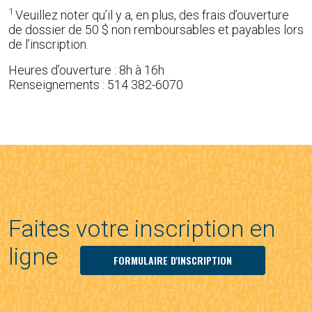
1
Veuillez noter qu’il y a, en plus, des frais d’ouverture
de dossier de 50 $ non remboursables et payables lors
de l’inscription.
Heures d’ouverture : 8h à 16h
Renseignements : 514 382-6070
Faites votre inscription en
ligne
FORMULAIRE D'INSCRIPTION