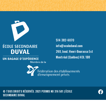
514 382-6070
info@ecoleduval.com
260, boul. Henri-Bourassa Est
Montréal (Québec) H3L 1B8
© TOUS DROITS RÉSERVÉS. 2021 PERMIS NO 316 501 | ÉCOLE
SECONDAIRE DUVAL