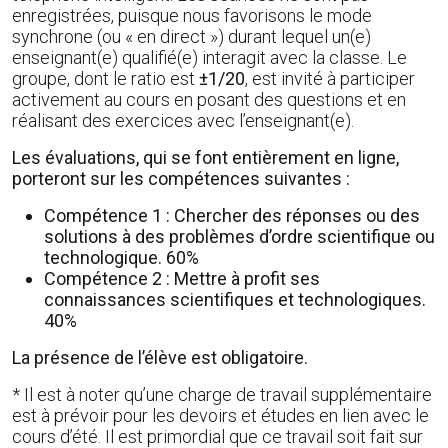
enregistrées, puisque nous favorisons le mode
synchrone (ou « en direct ») durant lequel un(e)
enseignant(e) qualifié(e) interagit avec la classe. Le
groupe, dont le ratio est
±1/20
, est invité à participer
activement au cours en posant des questions et en
réalisant des exercices avec l’enseignant(e).
Les évaluations, qui se font entièrement en ligne,
porteront sur les compétences suivantes :
Compétence 1 : Chercher des réponses ou des
solutions à des problèmes d’ordre scientifique ou
technologique. 60%
Compétence 2 : Mettre à profit ses
connaissances scientifiques et technologiques.
40%
La présence de l’élève est obligatoire.
* Il est à noter qu’une charge de travail supplémentaire
est à prévoir pour les devoirs et études en lien avec le
cours d’été. Il est primordial que ce travail soit fait sur