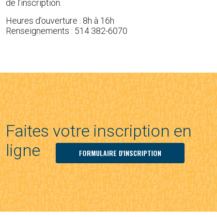
de l’inscription.
Heures d’ouverture : 8h à 16h
Renseignements : 514 382-6070
Faites votre inscription en
ligne
FORMULAIRE D'INSCRIPTION