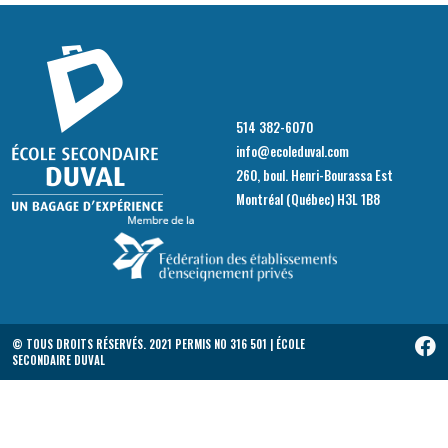
514 382-6070
info@ecoleduval.com
260, boul. Henri-Bourassa Est
Montréal (Québec) H3L 1B8
© TOUS DROITS RÉSERVÉS. 2021 PERMIS NO 316 501 | ÉCOLE
SECONDAIRE DUVAL