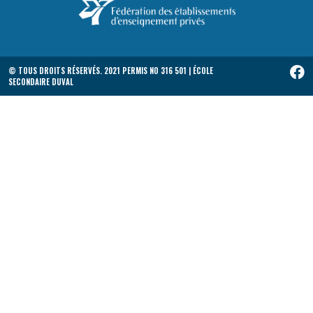
© TOUS DROITS RÉSERVÉS. 2021 PERMIS NO 316 501 | ÉCOLE
SECONDAIRE DUVAL